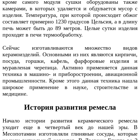
кроме самого модуля сушки оборудованы также
камерами, в которых удаляется и обдувается мусор с
изделия. Температура, при которой происходит обжог
составляет примерно 1230 градусов Цельсия, а в длину
печь может быть до 89 метров. Целые сутки изделия
проходят в печи термообработку.
Сейчас изготавливаются множество видов
керамоизделий. Основными из них являются кирпичи,
посуда, горшки, кафель, фарфоровые изделия и
муравленая черепица. Активно применяется данная
техника в машино- и приборостроении, авиационной
промышленности. Кроме этого данная техника нашла
широкое применение в науке, строительстве и
медицине.
История развития ремесла
Начало истории развития керамического ремесла
уходит еще в четвертый век до нашей эры. В
Месопотамии изготовляли глиняные сосуды, которые