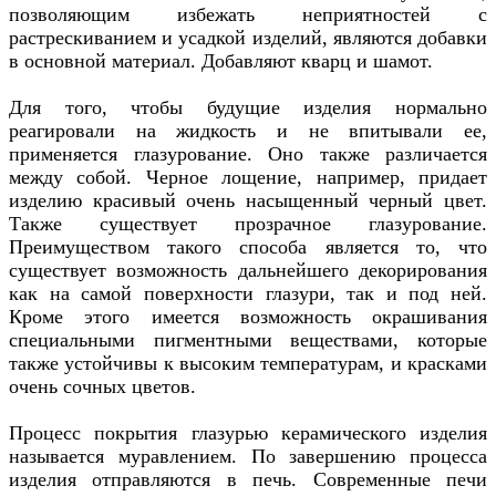
позволяющим избежать неприятностей с
растрескиванием и усадкой изделий, являются добавки
в основной материал. Добавляют кварц и шамот.
Для того, чтобы будущие изделия нормально
реагировали на жидкость и не впитывали ее,
применяется глазурование. Оно также различается
между собой. Черное лощение, например, придает
изделию красивый очень насыщенный черный цвет.
Также существует прозрачное глазурование.
Преимуществом такого способа является то, что
существует возможность дальнейшего декорирования
как на самой поверхности глазури, так и под ней.
Кроме этого имеется возможность окрашивания
специальными пигментными веществами, которые
также устойчивы к высоким температурам, и красками
очень сочных цветов.
Процесс покрытия глазурью керамического изделия
называется муравлением. По завершению процесса
изделия отправляются в печь. Современные печи