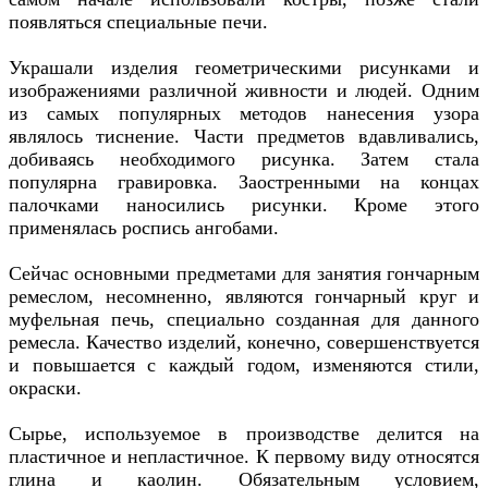
появляться специальные печи.
Украшали изделия геометрическими рисунками и
изображениями различной живности и людей. Одним
из самых популярных методов нанесения узора
являлось тиснение. Части предметов вдавливались,
добиваясь необходимого рисунка. Затем стала
популярна гравировка. Заостренными на концах
палочками наносились рисунки. Кроме этого
применялась роспись ангобами.
Сейчас основными предметами для занятия гончарным
ремеслом, несомненно, являются гончарный круг и
муфельная печь, специально созданная для данного
ремесла. Качество изделий, конечно, совершенствуется
и повышается с каждый годом, изменяются стили,
окраски.
Сырье, используемое в производстве делится на
пластичное и непластичное. К первому виду относятся
глина и каолин. Обязательным условием,