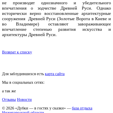
не производят однозначного и убедительного
впечатления о зодчестве Древней Руси. Однако
исторически верно восстановленные архитектурные
сооружения Древней Руси (Золотые Ворота в Киеве и
во Владимире) оставляют завораживающее
впечатление степенью развития искусства и
архитектуры Древней Руси.
Возврат к списку
Для заблудившихся есть
карта сайта
Мы в социальных сетях:
а так же
Отзывы
Новости
© 2026 «Дубки — в гостях у сказки» —
база отдыха
Нижегородской области