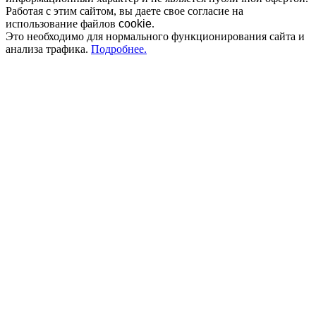
Работая с этим сайтом, вы даете свое согласие на
использование файлов
cookie
.
Это необходимо для нормального функционирования сайта и
анализа трафика.
Подробнее.