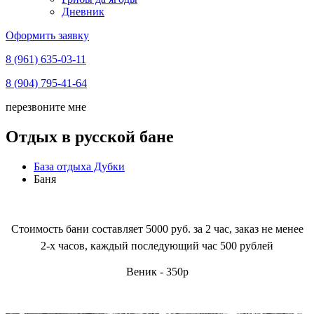
Дневник
Оформить заявку
8 (961) 635-03-11
8 (904) 795-41-64
перезвоните мне
Отдых в русской бане
База отдыха Дубки
Баня
Стоимость бани составляет 5000 руб. за 2 час, заказ не менее
2-х часов, каждый последующий час 500 рублей
Веник - 350р