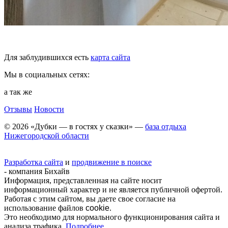
Для заблудившихся есть
карта сайта
Мы в социальных сетях:
а так же
Отзывы
Новости
© 2026 «Дубки — в гостях у сказки» —
база отдыха
Нижегородской области
Разработка сайта
и
продвижение в поиске
- компания Бихайв
Информация, представленная на сайте носит
информационный характер и не является публичной офертой.
Работая с этим сайтом, вы даете свое согласие на
использование файлов
cookie
.
Это необходимо для нормального функционирования сайта и
анализа трафика.
Подробнее.