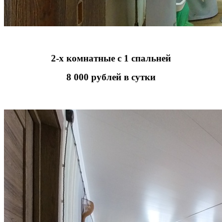
2-х комнатные с 1 спальней
8 000 рублей в сутки