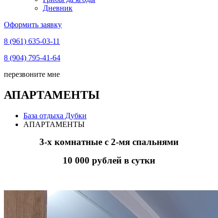
Дневник
Оформить заявку
8 (961) 635-03-11
8 (904) 795-41-64
перезвоните мне
АПАРТАМЕНТЫ
База отдыха Дубки
АПАРТАМЕНТЫ
3-х комнатные с 2-мя спальнями
10 000 рублей в сутки