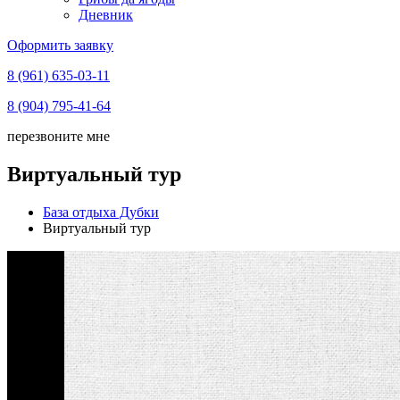
Дневник
Оформить заявку
8 (961) 635-03-11
8 (904) 795-41-64
перезвоните мне
Виртуальный тур
База отдыха Дубки
Виртуальный тур