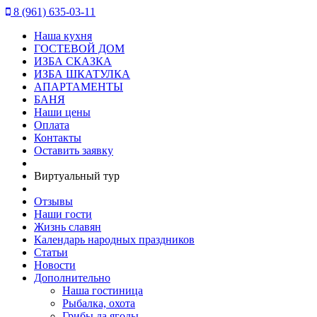
8 (961) 635-03-11
Наша кухня
ГОСТЕВОЙ ДОМ
ИЗБА СКАЗКА
ИЗБА ШКАТУЛКА
АПАРТАМЕНТЫ
БАНЯ
Наши цены
Оплата
Контакты
Оставить заявку
Виртуальный тур
Отзывы
Наши гости
Жизнь славян
Календарь народных праздников
Статьи
Новости
Дополнительно
Наша гостиница
Рыбалка, охота
Грибы да ягоды