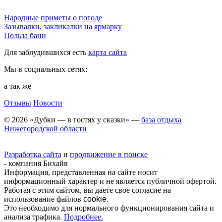
Народные приметы о погоде
Зазывалки, закликалки на ярмарку
Польза бани
Для заблудившихся есть
карта сайта
Мы в социальных сетях:
а так же
Отзывы
Новости
© 2026 «Дубки — в гостях у сказки» —
база отдыха
Нижегородской области
Разработка сайта
и
продвижение в поиске
- компания Бихайв
Информация, представленная на сайте носит
информационный характер и не является публичной офертой.
Работая с этим сайтом, вы даете свое согласие на
использование файлов
cookie
.
Это необходимо для нормального функционирования сайта и
анализа трафика.
Подробнее.