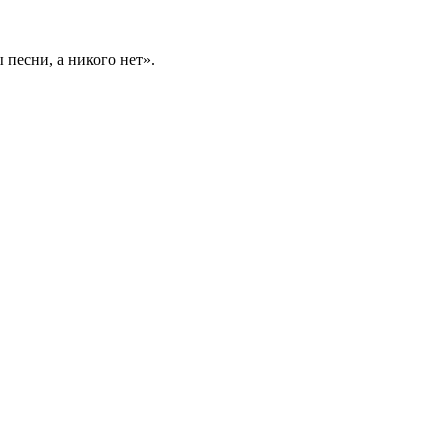
 песни, а никого нет».