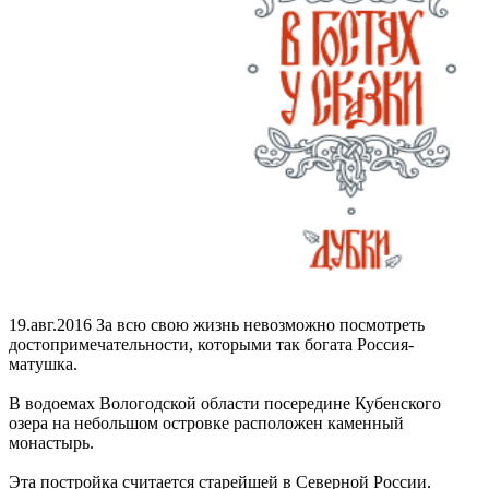
19.авг.2016
За всю свою жизнь невозможно посмотреть
достопримечательности, которыми так богата Россия-
матушка.
В водоемах Вологодской области посередине Кубенского
озера на небольшом островке расположен каменный
монастырь.
Эта постройка считается старейшей в Северной России.