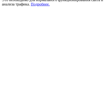
анализа трафика.
Подробнее.