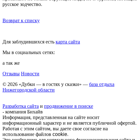
русское зодчество.
Возврат к списку
Для заблудившихся есть
карта сайта
Мы в социальных сетях:
а так же
Отзывы
Новости
© 2026 «Дубки — в гостях у сказки» —
база отдыха
Нижегородской области
Разработка сайта
и
продвижение в поиске
- компания Бихайв
Информация, представленная на сайте носит
информационный характер и не является публичной офертой.
Работая с этим сайтом, вы даете свое согласие на
использование файлов
cookie
.
Это необходимо для нормального функционирования сайта и