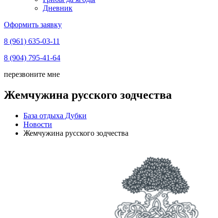
Дневник
Оформить заявку
8 (961) 635-03-11
8 (904) 795-41-64
перезвоните мне
Жемчужина русского зодчества
База отдыха Дубки
Новости
Жемчужина русского зодчества