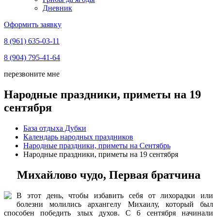
Дневник
Оформить заявку
8 (961) 635-03-11
8 (904) 795-41-64
перезвоните мне
Народные праздники, приметы на 19
сентября
База отдыха Дубки
Календарь народных праздников
Народные праздники, приметы на Сентябрь
Народные праздники, приметы на 19 сентября
Михайлово чудо, Первая братчина
В этот день, чтобы избавить себя от лихорадки или
болезни молились архангелу Михаилу, который был
способен победить злых духов. С 6 сентября начинали