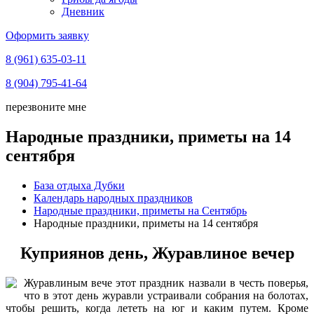
Дневник
Оформить заявку
8 (961) 635-03-11
8 (904) 795-41-64
перезвоните мне
Народные праздники, приметы на 14
сентября
База отдыха Дубки
Календарь народных праздников
Народные праздники, приметы на Сентябрь
Народные праздники, приметы на 14 сентября
Куприянов день, Журавлиное вечер
Журавлиным вече этот праздник назвали в честь поверья,
что в этот день журавли устраивали собрания на болотах,
чтобы решить, когда лететь на юг и каким путем. Кроме